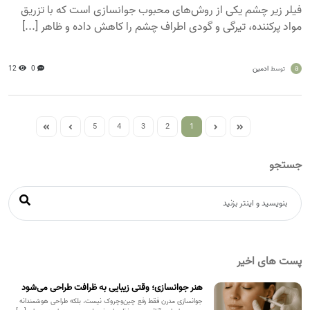
فیلر زیر چشم یکی از روش‌های محبوب جوانسازی است که با تزریق
مواد پرکننده، تیرگی و گودی اطراف چشم را کاهش داده و ظاهر [...]
a
ادمین
0
12
توسط
5
4
3
2
1
جستجو
پست های اخیر
هنر جوانسازی؛ وقتی زیبایی به ظرافت طراحی می‌شود
جوانسازی مدرن فقط رفع چین‌وچروک نیست، بلکه طراحی هوشمندانه