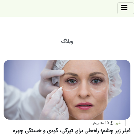
وبلاگ
خبر
10 ماه پیش
فیلر زیر چشم؛ راه‌حلی برای تیرگی، گودی و خستگی چهره