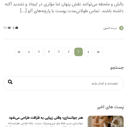
بالش و ملحفه می‌توانند نقش پنهان اما مؤثری در ایجاد و تشدید آکنه
داشته باشند. تماس طولانی‌مدت پوست با پارچه‌های آلو [...]
a
ادمین
0
11
توسط
5
4
3
2
1
جستجو
پست های اخیر
هنر جوانسازی؛ وقتی زیبایی به ظرافت طراحی می‌شود
جوانسازی مدرن فقط رفع چین‌وچروک نیست، بلکه طراحی هوشمندانه