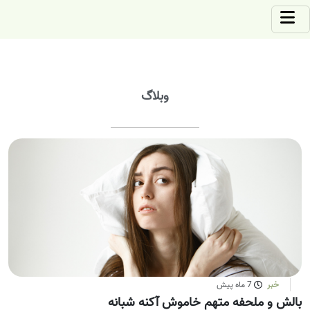
وبلاگ
خبر
7 ماه پیش
بالش و ملحفه متهم خاموش آکنه شبانه