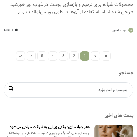
محصولات شبانه برای ترمیم و بازسازی پوست در غیاب نور خورشید
طراحی شده‌اند اما استفاده از آن‌ها در طول روز می‌تواند ب [...]
a
ادمین
0
4
توسط
5
4
3
2
1
جستجو
پست های اخیر
هنر جوانسازی؛ وقتی زیبایی به ظرافت طراحی می‌شود
جوانسازی مدرن فقط رفع چین‌وچروک نیست، بلکه طراحی هوشمندانه