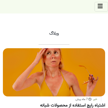
وبلاگ
خبر
7 ماه پیش
اشتباه رایج استفاده از محصولات شبانه