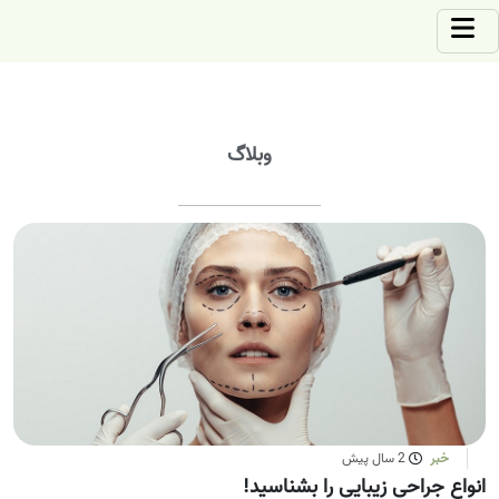
وبلاگ
خبر
2 سال پیش
انواع جراحی زیبایی را بشناسید!