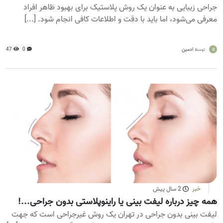
جراحی زیبایی به عنوان یک روش پلاستیک برای بهبود ظاهر افراد
معرفی می‌شود، اما باید با دقت و اطلاعات کافی انجام شود. [...]
a
ادمین
0
47
توسط
خبر
2 سال پیش
همه چیز درباره لیفت بینی یا راینوپلاستی بدون جراحی...!
لیفت بینی بدون جراحی در تهران یک روش غیرجراحی است که جهت