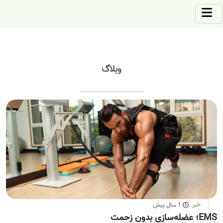
وبلاگ
خبر
1 سال پیش
EMS؛ عضله‌سازی بدون زحمت