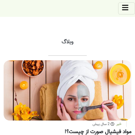
وبلاگ
خبر
2 سال پیش
مواد فیشیال صورت از چیست؟!