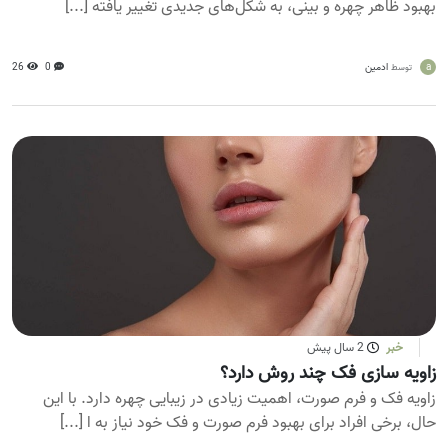
بهبود ظاهر چهره و بینی، به شکل‌های جدیدی تغییر یافته [...]
a
ادمین
0
26
توسط
خبر
2 سال پیش
زاویه سازی فک چند روش دارد؟
زاویه فک و فرم صورت، اهمیت زیادی در زیبایی چهره دارد. با این
حال، برخی افراد برای بهبود فرم صورت و فک خود نیاز به ا [...]