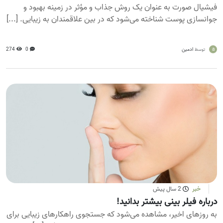
فیشیال صورت به عنوان یک روش جذاب و مؤثر در زمینه بهبود و
جوانسازی پوست شناخته می‌شود که در بین علاقمندان به زیبایی. [...]
a
ادمین
0
274
توسط
خبر
2 سال پیش
درباره فیلر بینی بیشتر بدانید!
به روزهای اخیر، مشاهده می‌شود که جستجوی راهکارهای زیبایی برای