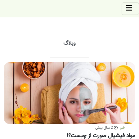
وبلاگ
خبر
2 سال پیش
مواد فیشیال صورت از چیست؟!