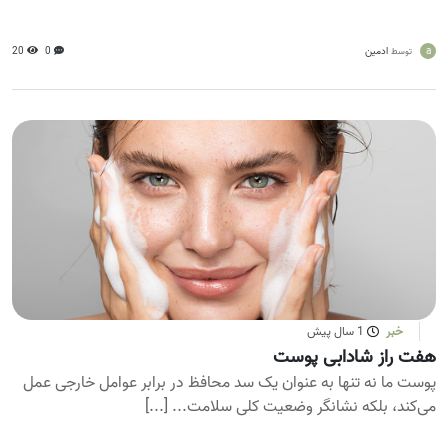
a
ادمین
0
20
توسط
خبر
1 سال پیش
هفت راز شادابی پوست
پوست ما نه تنها به عنوان یک سد محافظ در برابر عوامل خارجی عمل
می‌کند، بلکه نشانگر وضعیت کلی سلامت... [...]