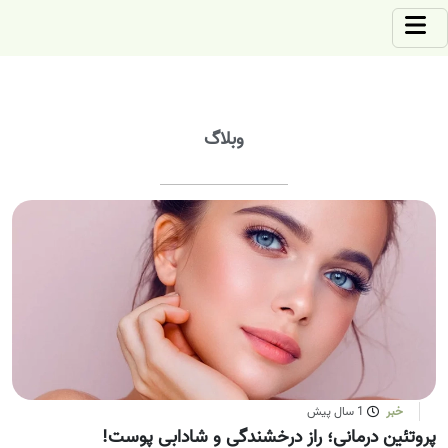
وبلاگ
خبر
1 سال پیش
پروتئین درمانی؛ راز درخشندگی و شادابی پوست!