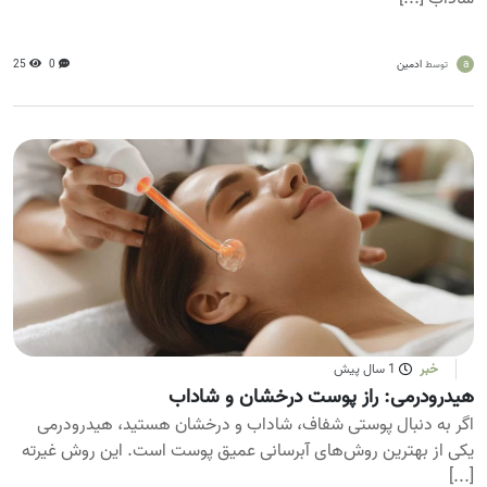
a
ادمین
0
25
توسط
خبر
1 سال پیش
هیدرودرمی: راز پوست درخشان و شاداب
اگر به دنبال پوستی شفاف، شاداب و درخشان هستید، هیدرودرمی
یکی از بهترین روش‌های آبرسانی عمیق پوست است. این روش غیرته
[...]