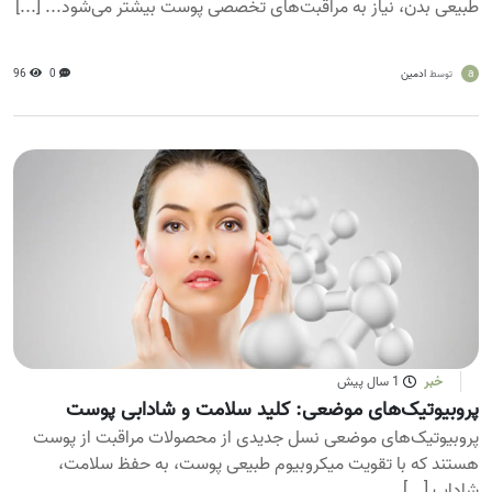
طبیعی بدن، نیاز به مراقبت‌های تخصصی پوست بیشتر می‌شود... [...]
a
ادمین
0
96
توسط
خبر
1 سال پیش
پروبیوتیک‌های موضعی: کلید سلامت و شادابی پوست
پروبیوتیک‌های موضعی نسل جدیدی از محصولات مراقبت از پوست
هستند که با تقویت میکروبیوم طبیعی پوست، به حفظ سلامت،
شاداب [...]