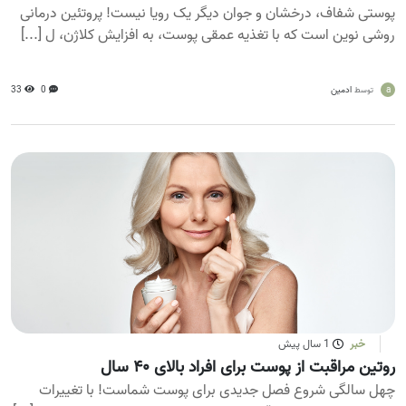
پوستی شفاف، درخشان و جوان دیگر یک رویا نیست! پروتئین درمانی
روشی نوین است که با تغذیه عمقی پوست، به افزایش کلاژن، ل [...]
a
ادمین
0
33
توسط
خبر
1 سال پیش
روتین مراقبت از پوست برای افراد بالای ۴۰ سال
چهل سالگی شروع فصل جدیدی برای پوست شماست! با تغییرات