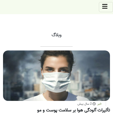
وبلاگ
خبر
2 سال پیش
تأثیرات آلودگی هوا بر سلامت پوست و مو