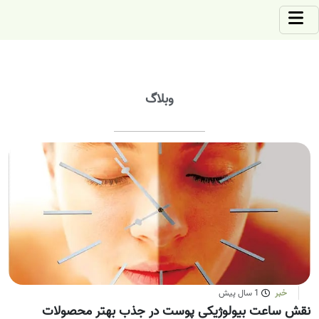
وبلاگ
خبر
1 سال پیش
نقش ساعت بیولوژیکی پوست در جذب بهتر محصولات