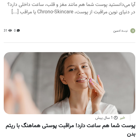
آیا می‌دانستید پوست شما هم مانند مغز و قلب، ساعت داخلی دارد؟
در دنیای نوین مراقبت از پوست، Chrono-Skincare یا مراقب [...]
a
ادمین
0
31
توسط
خبر
1 سال پیش
پوست شما هم ساعت دارد! مراقبت پوستی هماهنگ با ریتم
بدن