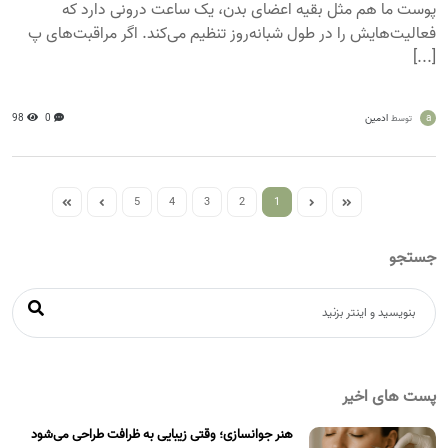
پوست ما هم مثل بقیه اعضای بدن، یک ساعت درونی دارد که
فعالیت‌هایش را در طول شبانه‌روز تنظیم می‌کند. اگر مراقبت‌های پ
[...]
a
ادمین
0
98
توسط
5
4
3
2
1
جستجو
پست های اخیر
هنر جوانسازی؛ وقتی زیبایی به ظرافت طراحی می‌شود