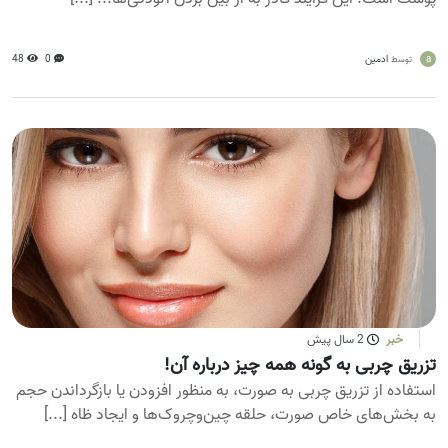
a
ادمین
0
48
توسط
خبر
2 سال پیش
تزریق چربی به گونه همه چیز درباره آن!
استفاده از تزریق چربی به صورت، به منظور افزودن یا بازگرداندن حجم
به بخش‌های خاص صورت، حلقه چین‌وچروک‌ها و ایجاد ظاه [...]