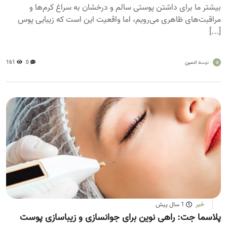
بیشتر ما برای داشتن پوستی سالم و درخشان به سراغ کرم‌ها و
مراقبت‌های ظاهری می‌رویم، اما واقعیت این است که زیبایی پوس
[...]
a
ادمین
0
161
توسط
خبر
1 سال پیش
پلاسما جت: راهی نوین برای جوانسازی و زیباسازی پوست