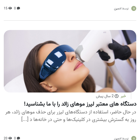
a
ادمین
0
15
توسط
خبر
2 سال پیش
دستگاه های معتبر لیرز موهای زائد را با ما بشناسید!
در حال حاضر، استفاده از دستگاه‌های لیزر برای حذف موهای زائد، هر
روز به گسترش بیشتری در کلینیک‌ها و حتی در خانه‌ها د [...]
a
ادمین
0
20
توسط