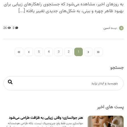
به روزهای اخیر، مشاهده می‌شود که جستجوی راهکارهای زیبایی برای
بهبود ظاهر چهره و بینی، به شکل‌های جدیدی تغییر یافته [...]
a
ادمین
0
26
توسط
5
4
3
2
1
جستجو
پست های اخیر
هنر جوانسازی؛ وقتی زیبایی به ظرافت طراحی می‌شود
جوانسازی مدرن فقط رفع چین‌وچروک نیست، بلکه طراحی هوشمندانه