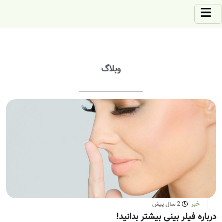
وبلاگ
خبر
2 سال پیش
درباره فیلر بینی بیشتر بدانید!