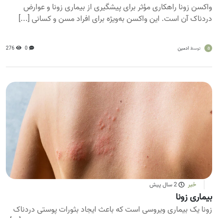
واکسن زونا راهکاری مؤثر برای پیشگیری از بیماری زونا و عوارض
دردناک آن است. این واکسن به‌ویژه برای افراد مسن و کسانی [...]
a
ادمین
0
276
توسط
خبر
2 سال پیش
بیماری زونا
زونا یک بیماری ویروسی است که باعث ایجاد بثورات پوستی دردناک