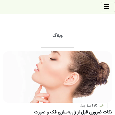
وبلاگ
خبر
1 سال پیش
نکات ضروری قبل از زاویه‌سازی فک و صورت