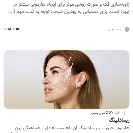
زاویه‌سازی فک و صورت روشی موثر برای ایجاد هارمونی بیشتر در
چهره است. برای دستیابی به بهترین نتیجه، توجه به نکات مهم [...]
a
ادمین
0
21
توسط
خبر
2 سال پیش
ریمادلینگ
هارمونی صورت و ریمادلینگ آن، اهمیت تعادل و هماهنگی بین