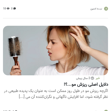
a
ادمین
0
18
توسط
خبر
2 سال پیش
دلایل اصلی ریزش مو...؟!
اگرچه ریزش مو در طول روز ممکن است به عنوان یک پدیده طبیعی در
نظر گرفته شود، اما افزایش ناگهانی و نگران‌کننده آن می‌ [...]