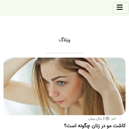
وبلاگ
خبر
2 سال پیش
کاشت مو در زنان چگونه است؟