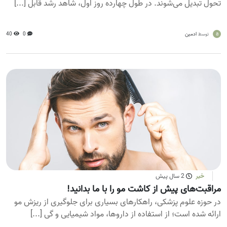
تحول تبدیل می‌شوند. در طول چهارده روز اول، شاهد رشد قابل [...]
a
ادمین
0
40
توسط
خبر
2 سال پیش
مراقبت‌های پیش از کاشت مو را با ما بدانید!
در حوزه علوم پزشکی، راهکارهای بسیاری برای جلوگیری از ریزش مو
ارائه شده است؛ از استفاده از داروها، مواد شیمیایی و گی [...]