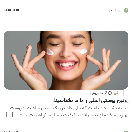
a
ادمین
0
23
توسط
خبر
2 سال پیش
روتین پوستی اصلی را با ما بشناسید!
تجربه نشان داده است که برای داشتن یک روتین مراقبت از پوست
بهتر، استفاده از محصولات با کیفیت بسیار حائز اهمیت است... [...]