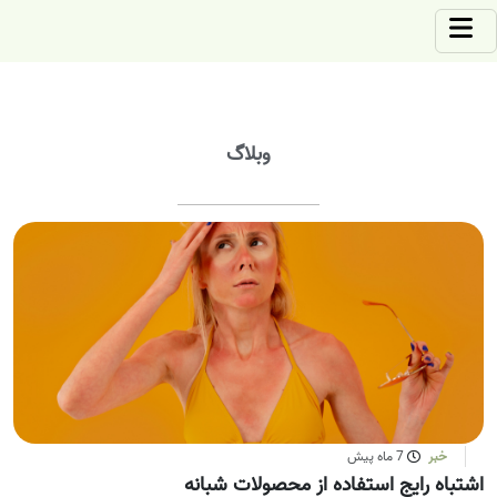
وبلاگ
خبر
7 ماه پیش
اشتباه رایج استفاده از محصولات شبانه