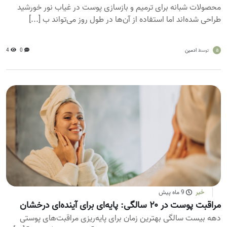
محصولات شبانه برای ترمیم و بازسازی پوست در غیاب نور خورشید
طراحی شده‌اند اما استفاده از آن‌ها در طول روز می‌تواند ب [...]
a
ادمین
0
4
توسط
خبر
9 ماه پیش
مراقبت پوست در ۲۰ سالگی: پایه‌ای برای آینده‌ای درخشان
دهه بیست سالگی بهترین زمان برای پایه‌ریزی مراقبت‌های پوستی