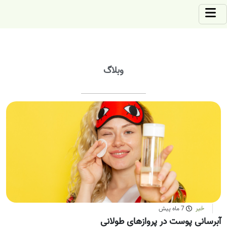
وبلاگ
خبر
7 ماه پیش
آبرسانی پوست در پروازهای طولانی