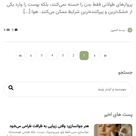
پروازهای طولانی فقط بدن را خسته نمی‌کنند، بلکه پوست را وارد یکی
از خشک‌ترین و پیرکننده‌ترین شرایط ممکن می‌کنند. هوا [...]
a
ادمین
0
4
توسط
5
4
3
2
1
جستجو
پست های اخیر
هنر جوانسازی؛ وقتی زیبایی به ظرافت طراحی می‌شود
جوانسازی مدرن فقط رفع چین‌وچروک نیست، بلکه طراحی هوشمندانه