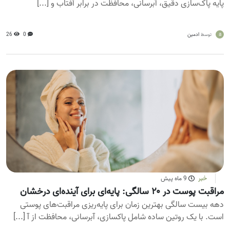
پایه پاک‌سازی دقیق، آبرسانی، محافظت در برابر آفتاب و [...]
a
ادمین
0
26
توسط
خبر
9 ماه پیش
مراقبت پوست در ۲۰ سالگی: پایه‌ای برای آینده‌ای درخشان
دهه بیست سالگی بهترین زمان برای پایه‌ریزی مراقبت‌های پوستی
است. با یک روتین ساده شامل پاکسازی، آبرسانی، محافظت از آ [...]