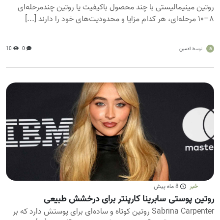
روتین مینیمالیستی با چند محصول باکیفیت یا روتین چندمرحله‌ای
۸–۱۰ مرحله‌ای، هر کدام مزایا و محدودیت‌های خود را دارند [...]
a
ادمین
0
10
توسط
خبر
8 ماه پیش
روتین پوستی سابرینا کارپنتر برای درخشش طبیعی
Sabrina Carpenter روتین کوتاه و ساده‌ای برای پوستش دارد که بر