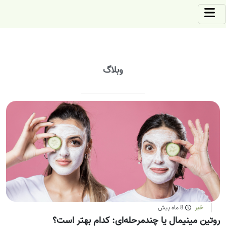
وبلاگ
خبر
8 ماه پیش
روتین مینیمال یا چندمرحله‌ای: کدام بهتر است؟