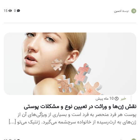
a
ادمین
0
15
توسط
خبر
10 ماه پیش
نقش ژن‌ها و وراثت در تعیین نوع و مشکلات پوستی
پوست هر فرد منحصر به فرد است و بسیاری از ویژگی‌های آن از
ژن‌های به ارث‌رسیده از خانواده سرچشمه می‌گیرد. ژنتیک می‌تو [...]