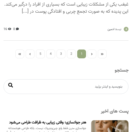
غبغب یکی از مشکلات زیبایی است که بسیاری از افراد را درگیر می‌کند.
این پدیده که به صورت تجمع چربی و افتادگی پوست در [...]
a
ادمین
0
16
توسط
5
4
3
2
1
جستجو
پست های اخیر
هنر جوانسازی؛ وقتی زیبایی به ظرافت طراحی می‌شود
جوانسازی مدرن فقط رفع چین‌وچروک نیست، بلکه طراحی هوشمندانه