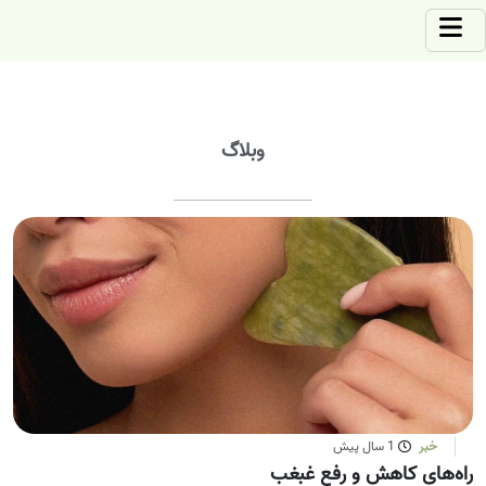
وبلاگ
خبر
1 سال پیش
راه‌های کاهش و رفع غبغب