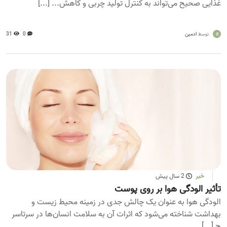
غذایی صحیح می‌تواند به کنترل تولید چربی و کاهش... [...]
a
ادمین
0
31
توسط
خبر
2 سال پیش
تأثیر الودگی هوا بر روی پوست
الودگی هوا به عنوان یک چالش جدی در زمینه محیط زیست و
بهداشت شناخته می‌شود که اثرات آن به سلامت انسان‌ها در سرتاسر
ج [...]