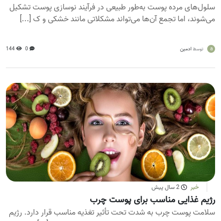
سلول‌های مرده پوست به‌طور طبیعی در فرآیند نوسازی پوست تشکیل
می‌شوند، اما تجمع آن‌ها می‌تواند مشکلاتی مانند خشکی و ک [...]
a
ادمین
0
144
توسط
خبر
2 سال پیش
رژیم غذایی مناسب برای پوست چرب
سلامت پوست چرب به شدت تحت تأثیر تغذیه مناسب قرار دارد. رژیم