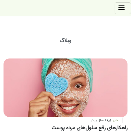
وبلاگ
خبر
1 سال پیش
راهکارهای رفع سلول‌های مرده پوست