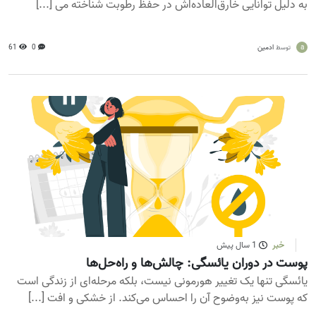
به دلیل توانایی خارق‌العاده‌اش در حفظ رطوبت شناخته می‌ [...]
a
ادمین
0
61
توسط
خبر
1 سال پیش
پوست در دوران یائسگی: چالش‌ها و راه‌حل‌ها
یائسگی تنها یک تغییر هورمونی نیست، بلکه مرحله‌ای از زندگی است
که پوست نیز به‌وضوح آن را احساس می‌کند. از خشکی و افت [...]