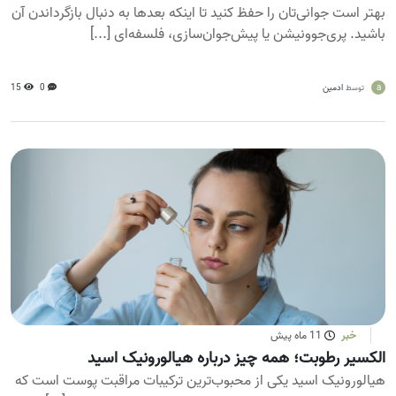
بهتر است جوانی‌تان را حفظ کنید تا اینکه بعدها به دنبال بازگرداندن آن
باشید. پری‌جوونیشن یا پیش‌جوان‌سازی، فلسفه‌ای [...]
a
ادمین
0
15
توسط
خبر
11 ماه پیش
الکسیر رطوبت؛ همه چیز درباره هیالورونیک اسید
هیالورونیک اسید یکی از محبوب‌ترین ترکیبات مراقبت پوست است که