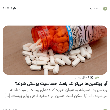
a
ادمین
0
21
توسط
خبر
1 سال پیش
آیا ویتامین‌ها می‌توانند باعث حساسیت پوستی شوند؟
ویتامین‌ها همیشه به عنوان تقویت‌کننده‌های پوست و مو شناخته
می‌شوند، اما آیا ممکن است همین مواد مفید گاهی برای پوست. [...]