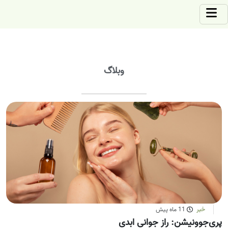
وبلاگ
خبر
11 ماه پیش
پری‌جوونیشن: راز جوانی ابدی