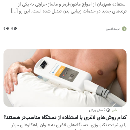
استفاده هم‌زمان از امواج مادون‌قرمز و ماساژ حرارتی به یکی از
ترندهای جدید در خدمات زیبایی بدن تبدیل شده است. این رو [...]
a
ادمین
0
8
توسط
خبر
2 سال پیش
کدام روش‌های لاغری با استفاده از دستگاه مناسب‌تر هستند؟
با پیشرفت تکنولوژی، دستگاه‌های لاغری به عنوان راهکارهای موثر