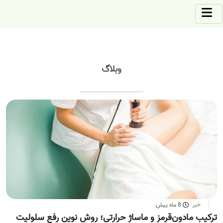
وبلاگ
خبر
8 ماه پیش
ترکیب مادون‌قرمز و ماساژ حرارتی؛ روش نوین رفع سلولیت