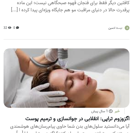
کافئین دیگر فقط برای فنجان قهوه صبحگاهی نیست؛ این ماده
پرقدرت حالا در دنیای مراقبت مو هم جایگاه ویژه‌ای پیدا کرده ا [...]
a
ادمین
0
32
توسط
خبر
1 سال پیش
اگزوزوم تراپی: انقلابی در جوانسازی و ترمیم پوست
آیا می‌دانستید سلول‌های بدن شما حاوی پیام‌رسان‌های هوشمندی