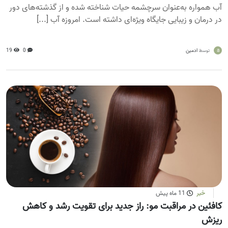
آب همواره به‌عنوان سرچشمه حیات شناخته شده و از گذشته‌های دور
در درمان و زیبایی جایگاه ویژه‌ای داشته است. امروزه آب‌ [...]
a
ادمین
0
19
توسط
خبر
11 ماه پیش
کافئین در مراقبت مو: راز جدید برای تقویت رشد و کاهش
ریزش