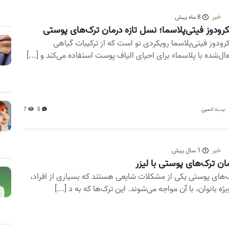
خبر
8 ماه پیش
رودوز فیتی‌پلاسما؛ نسل تازه درمان ترک‌های پوستی
رودوز فیتی‌پلاسما رویکردی نو است که از ترکیبات گیاهی
ال‌شده با پلاسما» برای احیای الیاف پوست استفاده می‌کند و [...]
ادمین
0
7
توسط
خبر
1 سال پیش
ان ترک‌های پوستی با لیزر
‌های پوستی یکی از مشکلات شایعی هستند که بسیاری از افراد،
ویژه بانوان، با آن مواجه می‌شوند. این ترک‌ها که به د [...]