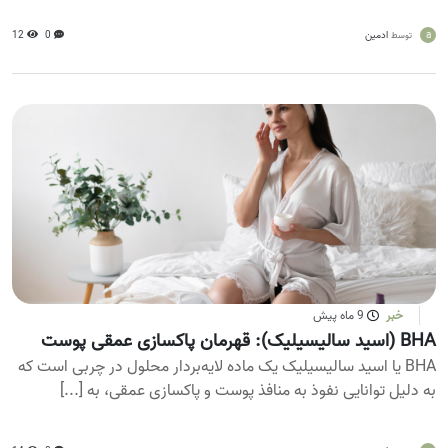
a
ادمین
0
12
توسط
خبر
9 ماه پیش
BHA (اسید سالیسیلیک): قهرمان پاکسازی عمقی پوست
BHA یا اسید سالیسیلیک یک ماده لایه‌بردار محلول در چربی است که
به دلیل توانایی نفوذ به منافذ پوست و پاکسازی عمقی، به [...]