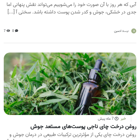
آبی که هر روز با آن صورت خود را می‌شوییم می‌تواند نقش پنهانی اما
جدی در خشکی، جوش و کدر شدن پوست داشته باشد. سختی آ [...]
a
ادمین
0
7
توسط
خبر
7 ماه پیش
روغن درخت چای ناجی پوست‌های مستعد جوش
روغن درخت چای یکی از مؤثرترین ترکیبات طبیعی در درمان جوش و