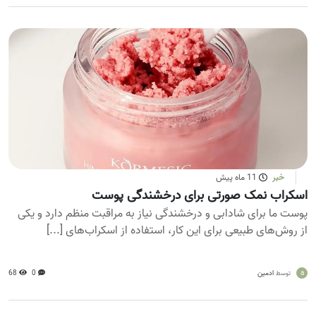
خبر
11 ماه پیش
اسکراب نمک صورتی برای درخشندگی پوست
پوست ما برای شادابی و درخشندگی نیاز به مراقبت منظم دارد و یکی
از روش‌های طبیعی برای این کار، استفاده از اسکراب‌های [...]
a
ادمین
0
68
توسط