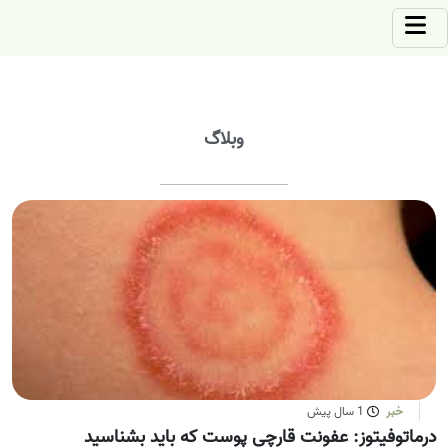
وبلاگ
خبر
1 سال پیش
درماتوفیتوز: عفونت قارچی پوست که باید بشناسید