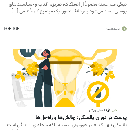
تیرگی میان‌سینه معمولاً از اصطکاک، تعریق، آفتاب و حساسیت‌های
پوستی ایجاد می‌شود و برخلاف تصور، یک موضوع کاملاً علمی [...]
a
ادمین
0
10
توسط
خبر
1 سال پیش
پوست در دوران یائسگی: چالش‌ها و راه‌حل‌ها
یائسگی تنها یک تغییر هورمونی نیست، بلکه مرحله‌ای از زندگی است