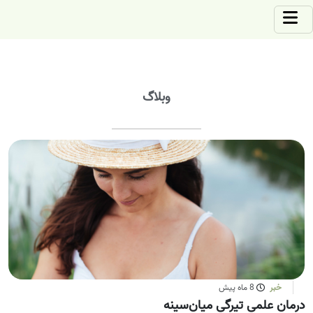
وبلاگ
خبر
8 ماه پیش
درمان علمی تیرگی میان‌سینه