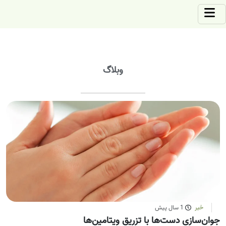
وبلاگ
خبر
1 سال پیش
جوان‌سازی دست‌ها با تزریق ویتامین‌ها