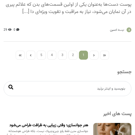
پوست دست‌ها به‌عنوان یکی از اولین قسمت‌های بدن که علائم پیری
در آن نمایان می‌شود، نیاز به مراقبت و تقویت ویژه‌ای دا [...]
a
ادمین
0
29
توسط
5
4
3
2
1
جستجو
پست های اخیر
هنر جوانسازی؛ وقتی زیبایی به ظرافت طراحی می‌شود
جوانسازی مدرن فقط رفع چین‌وچروک نیست، بلکه طراحی هوشمندانه