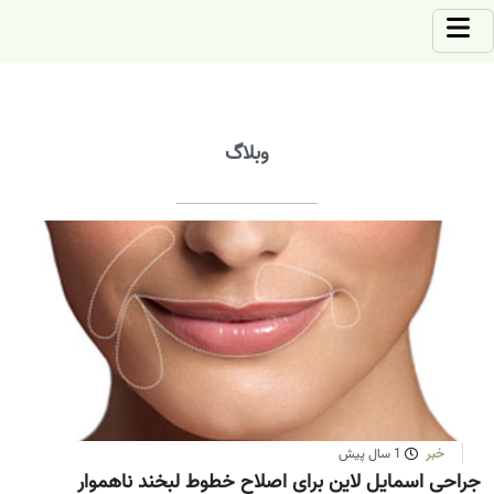
وبلاگ
خبر
1 سال پیش
جراحی اسمایل لاین برای اصلاح خطوط لبخند ناهموار