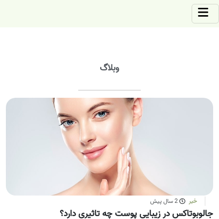
وبلاگ
خبر
2 سال پیش
جالوبوتاکس در زیبایی پوست چه تاثیری دارد؟