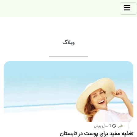
وبلاگ
خبر
1 سال پیش
تغذیه مفید برای پوست در تابستان