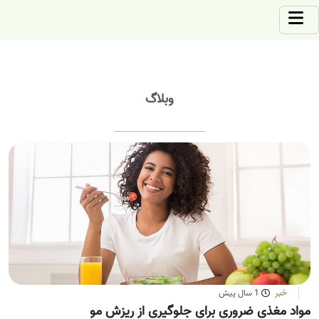
وبلاگ
خبر
1 سال پیش
مواد مغذی ضروری برای جلوگیری از ریزش مو