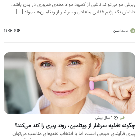
ریزش مو می‌تواند ناشی از کمبود مواد مغذی ضروری در بدن باشد.
داشتن یک رژیم غذایی متعادل و سرشار از ویتامین‌ها، مواد [...]
a
ادمین
0
19
توسط
خبر
1 سال پیش
چگونه تغذیه سرشار از ویتامین، روند پیری را کند می‌کند؟
پیری فرآیندی طبیعی است، اما با انتخاب تغذیه‌ای مناسب می‌توان