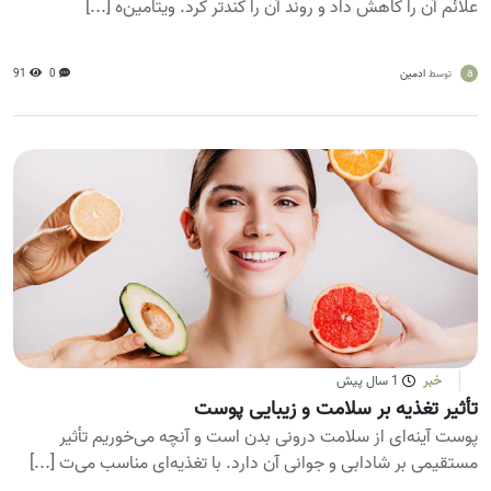
علائم آن را کاهش داد و روند آن را کندتر کرد. ویتامین‌ه [...]
a
ادمین
0
91
توسط
خبر
1 سال پیش
تأثیر تغذیه بر سلامت و زیبایی پوست
پوست آینه‌ای از سلامت درونی بدن است و آنچه می‌خوریم تأثیر
مستقیمی بر شادابی و جوانی آن دارد. با تغذیه‌ای مناسب می‌ت [...]