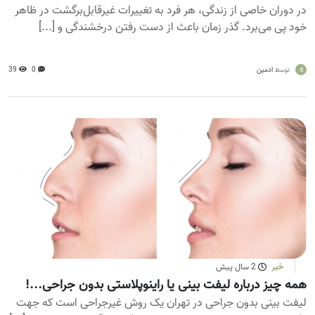
در دوران خاصی از زندگی، هر فرد به تغییرات غیرقابل‌برگشت در ظاهر
خود پی می‌برد. گذر زمان باعث از دست رفتن درخشندگی و [...]
a
ادمین
0
39
توسط
خبر
2 سال پیش
همه چیز درباره لیفت بینی یا راینوپلاستی بدون جراحی...!
لیفت بینی بدون جراحی در تهران یک روش غیرجراحی است که جهت