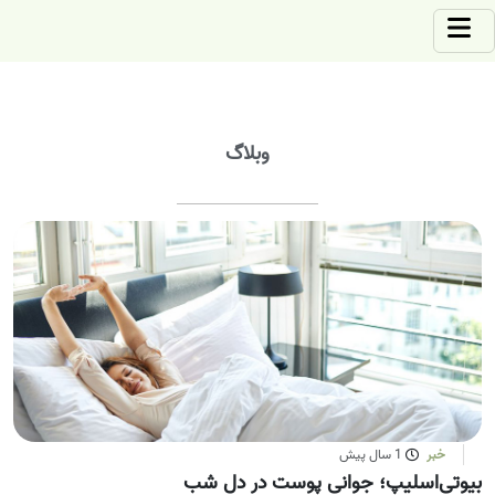
وبلاگ
خبر
1 سال پیش
بیوتی‌اسلیپ؛ جوانی پوست در دل شب