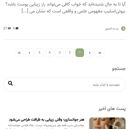
آیا تا به حال شنیده‌اید که خواب کافی می‌تواند راز زیبایی پوست باشد؟
بیوتی‌اسلیپ مفهومی علمی و واقعی است که نشان می [...]
a
ادمین
0
27
توسط
5
4
3
2
1
جستجو
پست های اخیر
هنر جوانسازی؛ وقتی زیبایی به ظرافت طراحی می‌شود
جوانسازی مدرن فقط رفع چین‌وچروک نیست، بلکه طراحی هوشمندانه