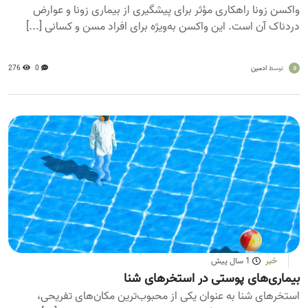
واکسن زونا راهکاری مؤثر برای پیشگیری از بیماری زونا و عوارض
دردناک آن است. این واکسن به‌ویژه برای افراد مسن و کسانی [...]
a
ادمین
0
276
توسط
خبر
1 سال پیش
بیماری‌های پوستی در استخرهای شنا
استخرهای شنا به عنوان یکی از محبوب‌ترین مکان‌های تفریحی،