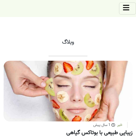
وبلاگ
خبر
1 سال پیش
زیبایی طبیعی با بوتاکس گیاهی