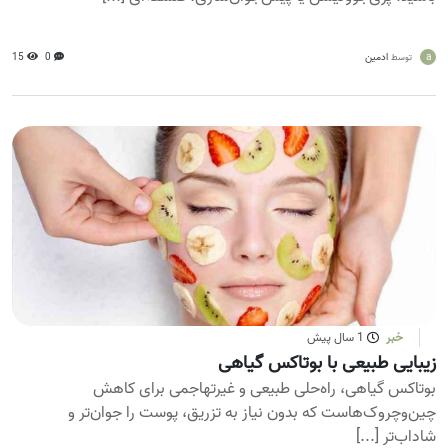
a
ادمین
0
15
توسط
خبر
1 سال پیش
زیبایی طبیعی با بوتاکس گیاهی
بوتاکس گیاهی، راه‌حلی طبیعی و غیرتهاجمی برای کاهش
چین‌وچروک‌هاست که بدون نیاز به تزریق، پوست را جوان‌تر و
شاداب‌تر [...]