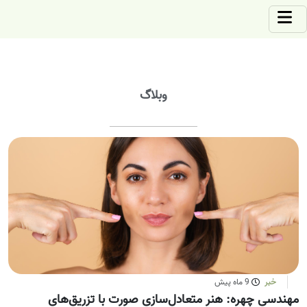
وبلاگ
خبر
9 ماه پیش
مهندسی چهره: هنر متعادل‌سازی صورت با تزریق‌های