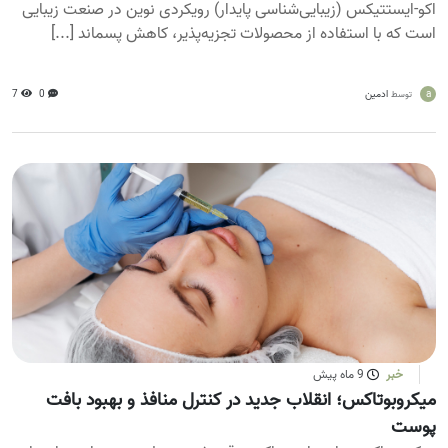
اکو-ایستتیکس (زیبایی‌شناسی پایدار) رویکردی نوین در صنعت زیبایی
است که با استفاده از محصولات تجزیه‌پذیر، کاهش پسماند [...]
a
ادمین
0
7
توسط
خبر
9 ماه پیش
میکروبوتاکس؛ انقلاب جدید در کنترل منافذ و بهبود بافت
پوست