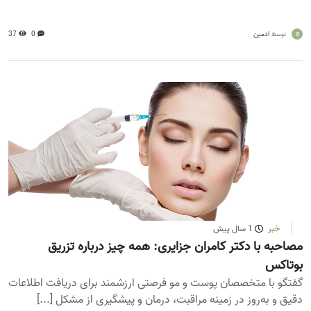
a
ادمین
0
37
توسط
خبر
1 سال پیش
مصاحبه با دکتر کامران جزایری: همه چیز درباره تزریق
بوتاکس
گفتگو با متخصصان پوست و مو فرصتی ارزشمند برای دریافت اطلاعات
دقیق و به‌روز در زمینه مراقبت، درمان و پیشگیری از مشکل [...]