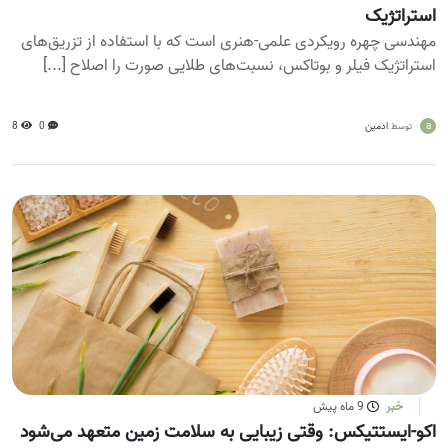
استراتژیک
مهندسی چهره رویکردی علمی-هنری است که با استفاده از تزریق‌های
استراتژیک فیلر و بوتاکس، نسبت‌های طلایی صورت را اصلاح [...]
a
ادمین
0
8
توسط
خبر
9 ماه پیش
اکو-ایستتیکس: وقتی زیبایی به سلامت زمین متعهد می‌شود