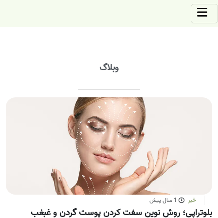
وبلاگ
خبر
1 سال پیش
بلوتراپی؛ روش نوین سفت کردن پوست گردن و غبغب