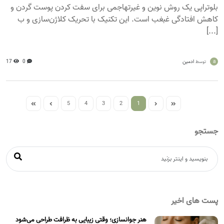
بلوتراپی یک روش نوین و غیرتهاجمی برای سفت کردن پوست گردن و
کاهش افتادگی غبغب است. این تکنیک با تحریک کلاژن‌سازی و ب
[...]
a
ادمین
0
17
توسط
5
4
3
2
1
جستجو
پست های اخیر
هنر جوانسازی؛ وقتی زیبایی به ظرافت طراحی می‌شود