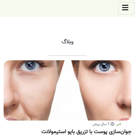
وبلاگ
خبر
1 سال پیش
جوان‌سازی پوست با تزریق بایو استیمولانت