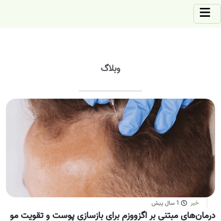
وبلاگ
خبر
1 سال پیش
درمان‌­های مبتنی بر اگزووزم برای بازسازی پوست و تقویت مو