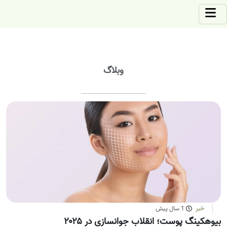
وبلاگ
خبر
1 سال پیش
بیوهکینگ پوست؛ انقلاب جوانسازی در ۲۰۲۵