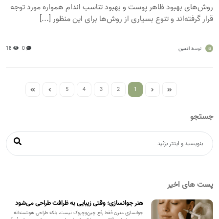
روش‌های بهبود ظاهر پوست و بهبود تناسب اندام همواره مورد توجه
قرار گرفته‌اند و تنوع بسیاری از روش‌ها برای این منظور [...]
a
ادمین
0
18
توسط
5
4
3
2
1
جستجو
پست های اخیر
هنر جوانسازی؛ وقتی زیبایی به ظرافت طراحی می‌شود
جوانسازی مدرن فقط رفع چین‌وچروک نیست، بلکه طراحی هوشمندانه