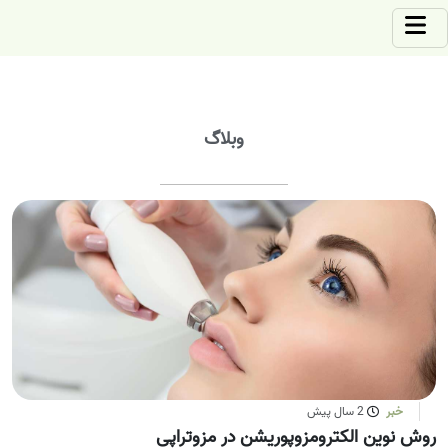
وبلاگ
خبر
2 سال پیش
روش نوین الکترومزوپوریشن در مزوتراپی