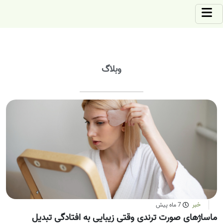
وبلاگ
خبر
7 ماه پیش
ماساژهای صورت ترندی وقتی زیبایی به افتادگی تبدیل