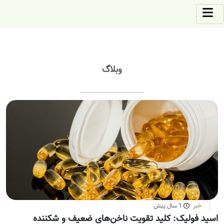
وبلاگ
خبر
1 سال پیش
اسید فولیک: کلید تقویت ناخن‌های ضعیف و شکننده