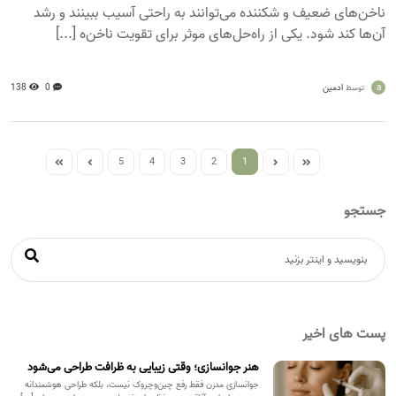
ناخن‌های ضعیف و شکننده می‌توانند به راحتی آسیب ببینند و رشد
آن‌ها کند شود. یکی از راه‌حل‌های موثر برای تقویت ناخن‌ه [...]
a
ادمین
0
138
توسط
5
4
3
2
1
جستجو
پست های اخیر
هنر جوانسازی؛ وقتی زیبایی به ظرافت طراحی می‌شود
جوانسازی مدرن فقط رفع چین‌وچروک نیست، بلکه طراحی هوشمندانه