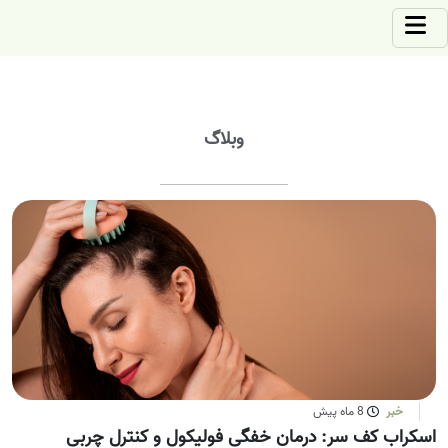
وبلاگ
خبر
8 ماه پیش
اسکراب کف سر: درمان خفگی فولیکول و کنترل چربی