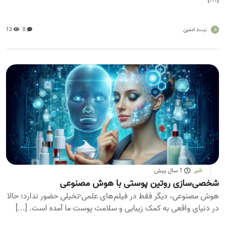
a
ادمین
0
13
توسط
خبر
1 سال پیش
شخصی‌سازی روتین پوستی با هوش مصنوعی
هوش مصنوعی، دیگر فقط در فیلم‌های علمی-تخیلی حضور ندارد؛ حالا
در دنیای واقعی به کمک زیبایی و سلامت پوست ما آمده است. [...]