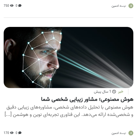
a
ادمین
0
750
توسط
خبر
1 سال پیش
هوش مصنوعی؛ مشاور زیبایی شخصی شما
هوش مصنوعی با تحلیل داده‌های شخصی، مشاوره‌های زیبایی دقیق
و شخصی‌شده ارائه می‌دهد. این فناوری تجربه‌ای نوین و هوشمن [...]
a
ادمین
0
170
توسط