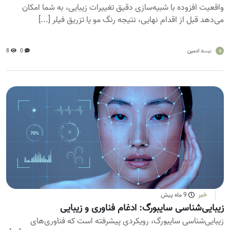
واقعیت افزوده با شبیه‌سازی دقیق تغییرات زیبایی، به شما امکان
می‌دهد قبل از اقدام نهایی، نتیجه رنگ مو یا تزریق فیلر [...]
a
ادمین
0
8
توسط
خبر
9 ماه پیش
زیبایی‌شناسی سایبورگ: ادغام فناوری و زیبایی
زیبایی‌شناسی سایبورگ، رویکردی پیشرفته است که فناوری‌های