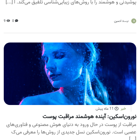
پوشیدنی و هوشمند را با روش‌های زیبایی‌شناسی تلفیق می‌کند. ا [...]
a
ادمین
0
9
توسط
خبر
11 ماه پیش
نورون‌اسکین: آینده هوشمند مراقبت پوست
مراقبت از پوست در حال ورود به دنیای هوش مصنوعی و فناوری‌های
عصبی است. نورون‌اسکین نسل جدیدی از روش‌ها را معرفی می‌ک
[...]