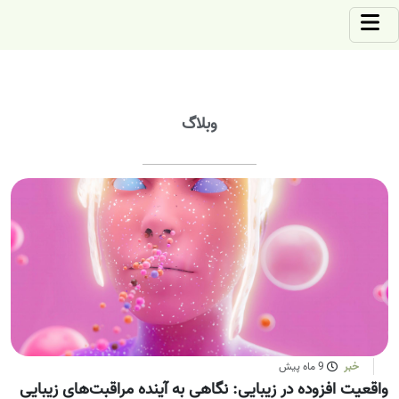
وبلاگ
خبر
9 ماه پیش
واقعیت افزوده در زیبایی: نگاهی به آینده مراقبت‌های زیبایی