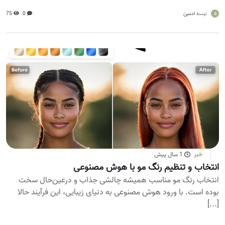
a
ادمین
0
75
توسط
خبر
1 سال پیش
انتخاب و تنظیم رنگ مو با هوش مصنوعی
انتخاب رنگ مو مناسب همیشه چالشی جذاب و درعین‌حال سخت
بوده است. با ورود هوش مصنوعی به دنیای زیبایی، این فرآیند حالا
[...]