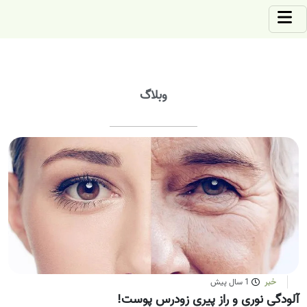
وبلاگ
خبر
1 سال پیش
آلودگی نوری و راز پیری زودرس پوست!