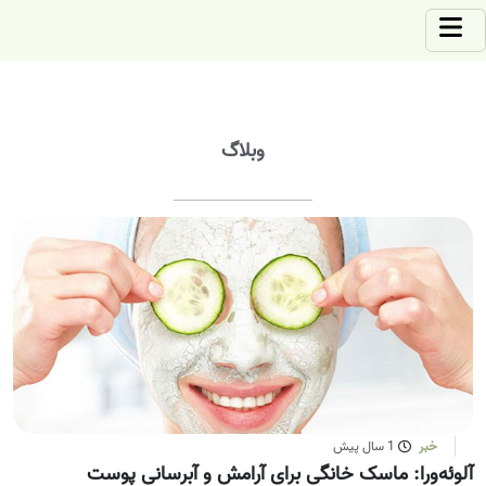
وبلاگ
خبر
1 سال پیش
آلوئه‌ورا: ماسک خانگی برای آرامش و آبرسانی پوست