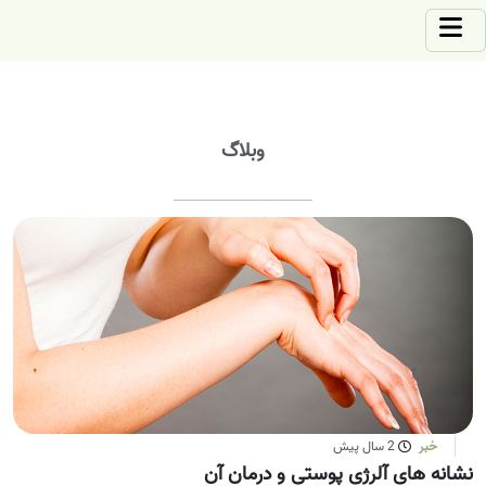
وبلاگ
خبر
2 سال پیش
نشانه های آلرژی پوستی و درمان آن