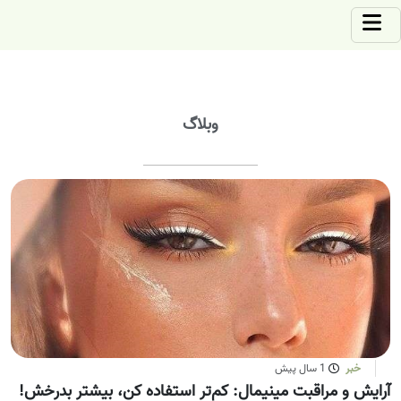
وبلاگ
خبر
1 سال پیش
آرایش و مراقبت مینیمال: کم‌تر استفاده کن، بیشتر بدرخش!